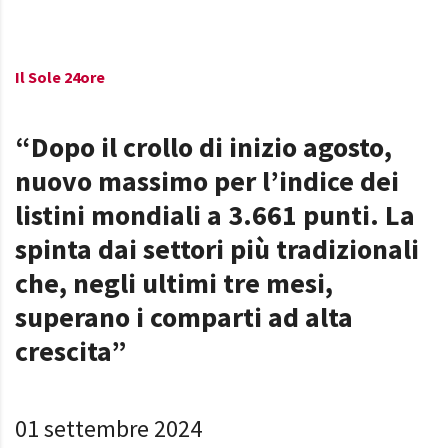
Il Sole 24ore
“Dopo il crollo di inizio agosto,
nuovo massimo per l’indice dei
listini mondiali a 3.661 punti. La
spinta dai settori più tradizionali
che, negli ultimi tre mesi,
superano i comparti ad alta
crescita”
01 settembre 2024