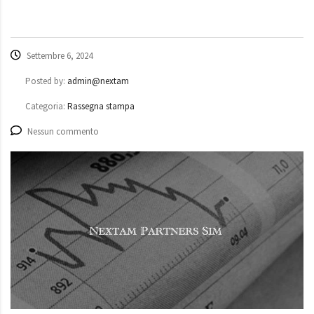
Settembre 6, 2024
Posted by:
admin@nextam
Categoria:
Rassegna stampa
Nessun commento