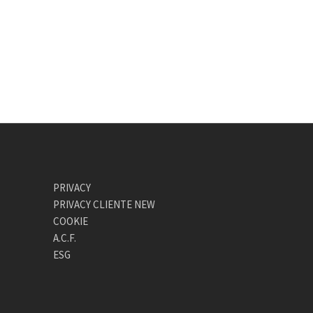
PRIVACY
PRIVACY CLIENTE NEW
COOKIE
A.C.F.
ESG