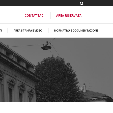
CONTATTACI
AREA RISERVATA
TI
AREA STAMPA E VIDEO
NORMATIVA E DOCUMENTAZIONE