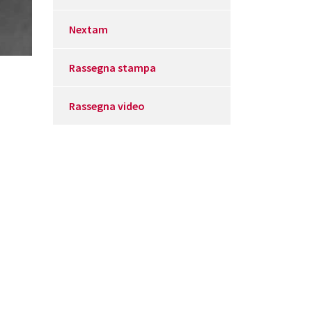
Nextam
Rassegna stampa
Rassegna video