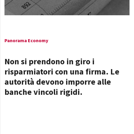
Panorama Economy
Non si prendono in giro i
risparmiatori con una firma. Le
autorità devono imporre alle
banche vincoli rigidi.