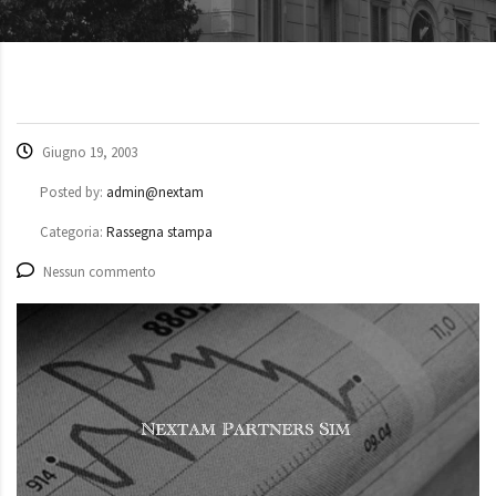
Giugno 19, 2003
Posted by:
admin@nextam
Categoria:
Rassegna stampa
Nessun commento