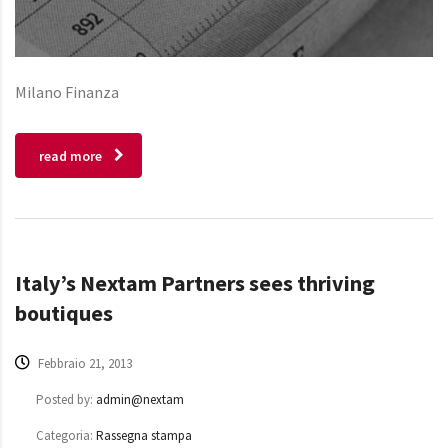
Milano Finanza
read more
Italy’s Nextam Partners sees thriving
boutiques
Febbraio 21, 2013
Posted by:
admin@nextam
Categoria:
Rassegna stampa