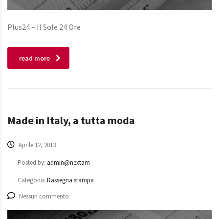
Plus24 – Il Sole 24 Ore
read more
Made in Italy, a tutta moda
Aprile 12, 2013
Posted by:
admin@nextam
Categoria:
Rassegna stampa
Nessun commento