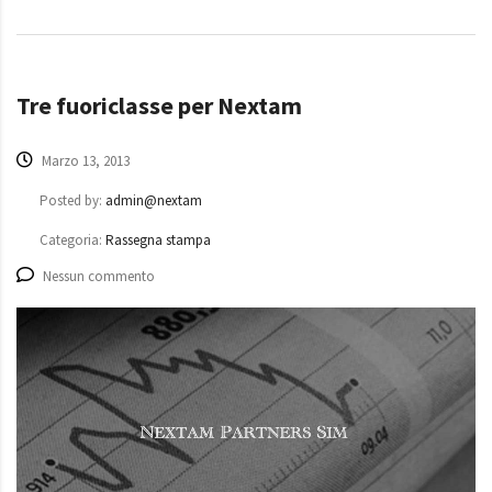
Tre fuoriclasse per Nextam
Marzo 13, 2013
Posted by:
admin@nextam
Categoria:
Rassegna stampa
Nessun commento