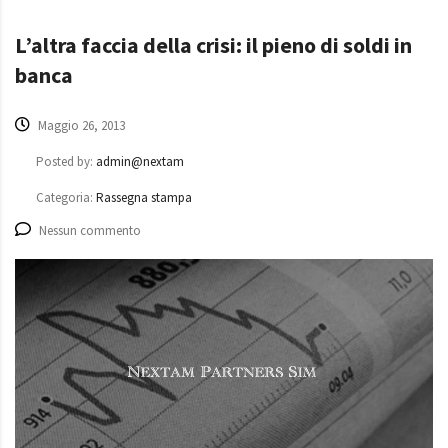
L’altra faccia della crisi: il pieno di soldi in
banca
Maggio 26, 2013
Posted by:
admin@nextam
Categoria:
Rassegna stampa
Nessun commento