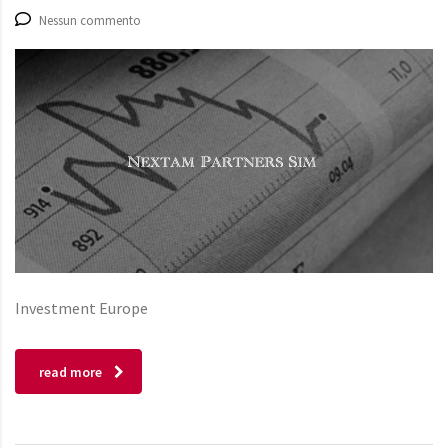
Nessun commento
Investment Europe
read more