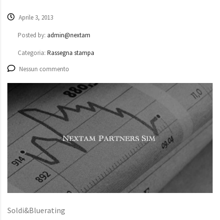
Aprile 3, 2013
Posted by:
admin@nextam
Categoria:
Rassegna stampa
Nessun commento
Soldi&Bluerating