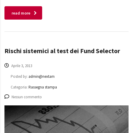
read more
Rischi sistemici al test dei Fund Selector
Aprile 3, 2013
Posted by:
admin@nextam
Categoria:
Rassegna stampa
Nessun commento