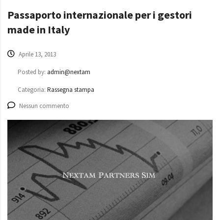
Passaporto internazionale per i gestori
made in Italy
Aprile 13, 2013
Posted by:
admin@nextam
Categoria:
Rassegna stampa
Nessun commento