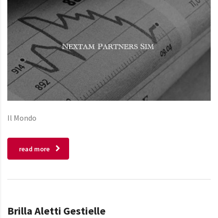
Il Mondo
read more
Brilla Aletti Gestielle