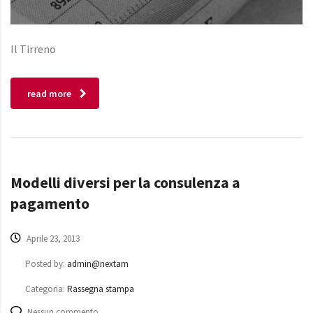
Il Tirreno
read more
Modelli diversi per la consulenza a
pagamento
Aprile 23, 2013
Posted by:
admin@nextam
Categoria:
Rassegna stampa
Nessun commento