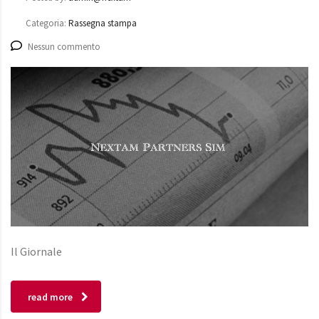
Categoria:
Rassegna stampa
Nessun commento
Il Giornale
read more